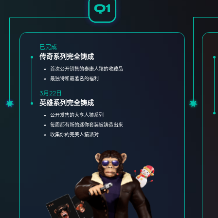
已完成
传奇系列完全铸成
首次公开销售的泰康人猿的收藏品
最独特和最著名的福利
3月22日
英雄系列完全铸成
公开发售的大亨人猿系列
每周都有新的迷你套装被铸造出来
收集你的完美人猿派对